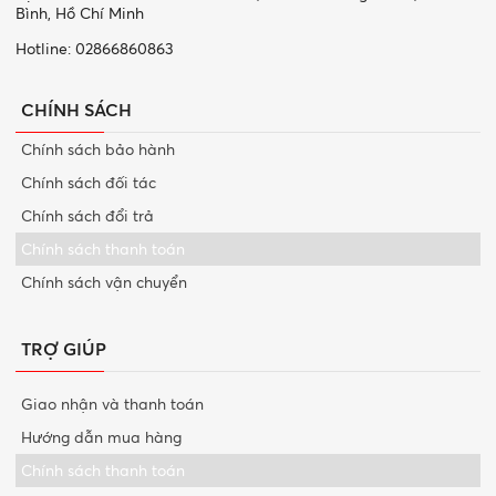
Bình, Hồ Chí Minh
Hotline: 02866860863
CHÍNH SÁCH
Chính sách bảo hành
Chính sách đối tác
Chính sách đổi trả
Chính sách thanh toán
Chính sách vận chuyển
TRỢ GIÚP
Giao nhận và thanh toán
Hướng dẫn mua hàng
Chính sách thanh toán