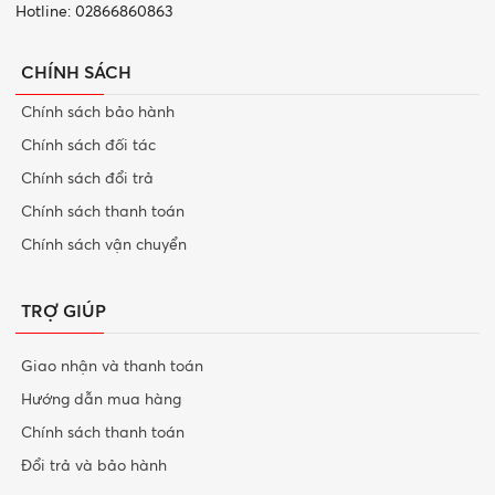
Hotline: 02866860863
CHÍNH SÁCH
Chính sách bảo hành
Chính sách đối tác
Chính sách đổi trả
Chính sách thanh toán
Chính sách vận chuyển
TRỢ GIÚP
Giao nhận và thanh toán
Hướng dẫn mua hàng
Chính sách thanh toán
Đổi trả và bảo hành