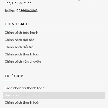
Bình, Hồ Chí Minh
Hotline: 02866860863
CHÍNH SÁCH
Chính sách bảo hành
Chính sách đối tác
Chính sách đổi trả
Chính sách thanh toán
Chính sách vận chuyển
TRỢ GIÚP
Giao nhận và thanh toán
Hướng dẫn mua hàng
Chính sách thanh toán