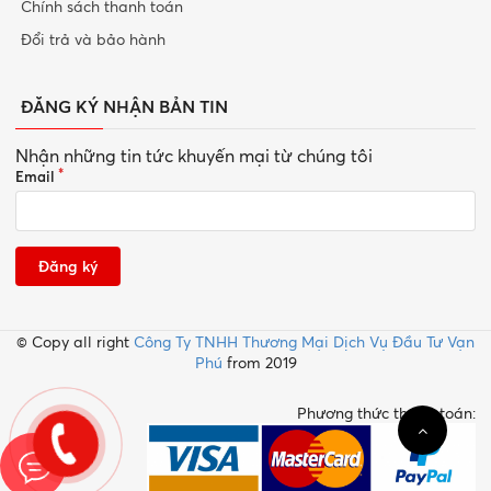
Chính sách thanh toán
Đổi trả và bảo hành
ĐĂNG KÝ NHẬN BẢN TIN
Nhận những tin tức khuyến mại từ chúng tôi
Email
Đăng ký
© Copy all right
Công Ty TNHH Thương Mại Dịch Vụ Đầu Tư Vạn
Phú
from 2019
Phương thức thanh toán: