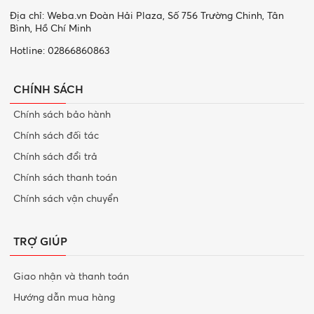
Địa chỉ: Weba.vn Đoàn Hải Plaza, Số 756 Trường Chinh, Tân
Bình, Hồ Chí Minh
Hotline: 02866860863
CHÍNH SÁCH
Chính sách bảo hành
Chính sách đối tác
Chính sách đổi trả
Chính sách thanh toán
Chính sách vận chuyển
TRỢ GIÚP
Giao nhận và thanh toán
Hướng dẫn mua hàng