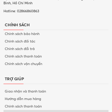
Bình, Hồ Chí Minh
Hotline: 02866860863
CHÍNH SÁCH
Chính sách bảo hành
Chính sách đối tác
Chính sách đổi trả
Chính sách thanh toán
Chính sách vận chuyển
TRỢ GIÚP
Giao nhận và thanh toán
Hướng dẫn mua hàng
Chính sách thanh toán