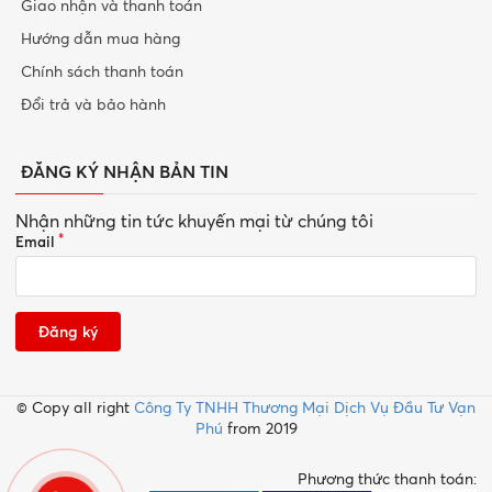
Giao nhận và thanh toán
Hướng dẫn mua hàng
Chính sách thanh toán
Đổi trả và bảo hành
ĐĂNG KÝ NHẬN BẢN TIN
Nhận những tin tức khuyến mại từ chúng tôi
Email
Đăng ký
© Copy all right
Công Ty TNHH Thương Mại Dịch Vụ Đầu Tư Vạn
Phú
from 2019
Phương thức thanh toán: