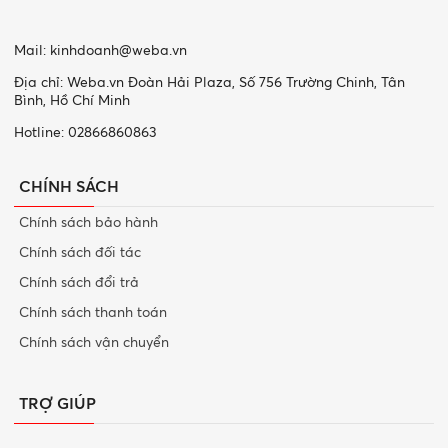
Mail:
kinhdoanh@weba.vn
Địa chỉ: Weba.vn Đoàn Hải Plaza, Số 756 Trường Chinh, Tân
Bình, Hồ Chí Minh
Hotline: 02866860863
CHÍNH SÁCH
Chính sách bảo hành
Chính sách đối tác
Chính sách đổi trả
Chính sách thanh toán
Chính sách vận chuyển
TRỢ GIÚP