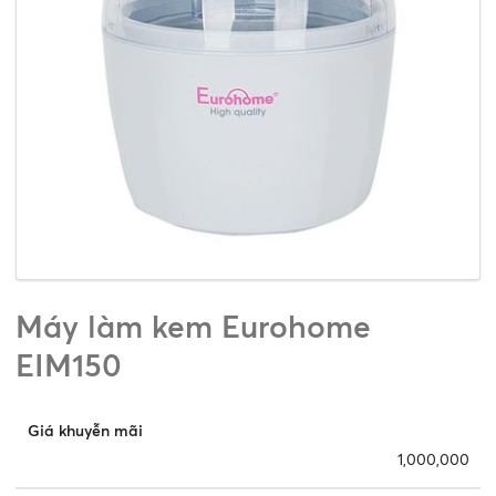
Máy làm kem Eurohome
EIM150
Giá khuyễn mãi
1,000,000