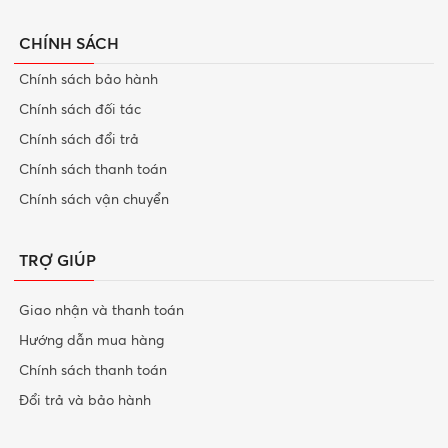
CHÍNH SÁCH
Chính sách bảo hành
Chính sách đối tác
Chính sách đổi trả
Chính sách thanh toán
Chính sách vận chuyển
TRỢ GIÚP
Giao nhận và thanh toán
Hướng dẫn mua hàng
Chính sách thanh toán
Đổi trả và bảo hành