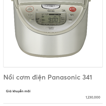
Nồi cơm điện Panasonic 341
Giá khuyễn mãi
1,230,000