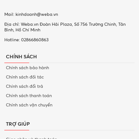
Mail:
kinhdoanh@weba.vn
Địa chỉ: Weba.vn Đoàn Hải Plaza, Số 756 Trường Chinh, Tân
Bình, Hồ Chí Minh
Hotline: 02866860863
CHÍNH SÁCH
Chính sách bảo hành
Chính sách đối tác
Chính sách đổi trả
Chính sách thanh toán
Chính sách vận chuyển
TRỢ GIÚP