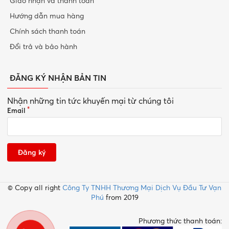
Giao nhận và thanh toán
Hướng dẫn mua hàng
Chính sách thanh toán
Đổi trả và bảo hành
ĐĂNG KÝ NHẬN BẢN TIN
Nhận những tin tức khuyến mại từ chúng tôi
Email
Đăng ký
© Copy all right
Công Ty TNHH Thương Mại Dịch Vụ Đầu Tư Vạn
Phú
from 2019
Phương thức thanh toán: