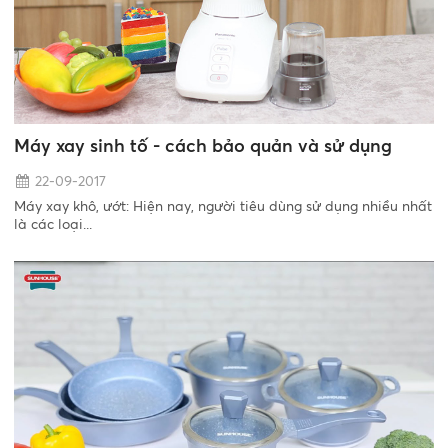
Máy xay sinh tố - cách bảo quản và sử dụng
22-09-2017
Máy xay khô, ướt: Hiện nay, người tiêu dùng sử dụng nhiều nhất
là các loại...