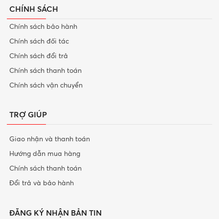
CHÍNH SÁCH
Chính sách bảo hành
Chính sách đối tác
Chính sách đổi trả
Chính sách thanh toán
Chính sách vận chuyển
TRỢ GIÚP
Giao nhận và thanh toán
Hướng dẫn mua hàng
Chính sách thanh toán
Đổi trả và bảo hành
ĐĂNG KÝ NHẬN BẢN TIN