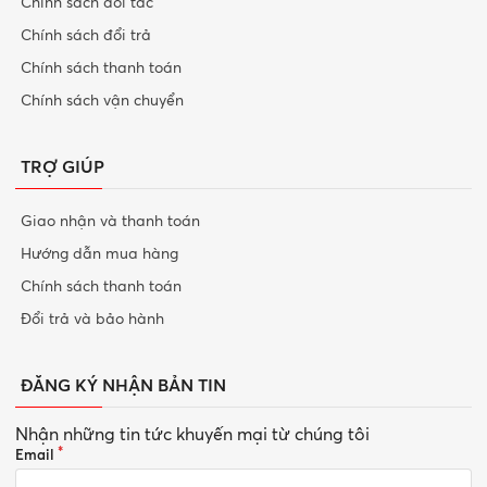
Chính sách đối tác
Chính sách đổi trả
Chính sách thanh toán
Chính sách vận chuyển
TRỢ GIÚP
Giao nhận và thanh toán
Hướng dẫn mua hàng
Chính sách thanh toán
Đổi trả và bảo hành
ĐĂNG KÝ NHẬN BẢN TIN
Nhận những tin tức khuyến mại từ chúng tôi
Email