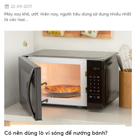
22-09-2017
Máy xay khô, ướt: Hiện nay, người tiêu dùng sử dụng nhiều nhất
là các loại...
Có nên dùng lò vi sóng để nướng bánh?